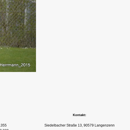
Kontakt:
.355
Siedelbacher Straße 13, 90579 Langenzenn