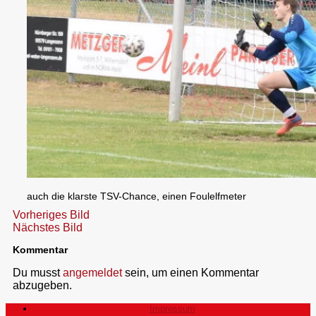
auch die klarste TSV-Chance, einen Foulelfmeter
Vorheriges Bild
Nächstes Bild
Kommentar
Du musst
angemeldet
sein, um einen Kommentar
abzugeben.
Impressum