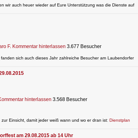
n wir auch heuer wieder auf Eure Unterstützung was die Dienste auf
ro F.
Kommentar hinterlassen
3.677 Besucher
fanden sich auch dieses Jahr zahlreiche Besucher am Laubendorfer
 29.08.2015
Kommentar hinterlassen
3.568 Besucher
n zur Einsicht, damit jeder weiß wann und wo er dran ist:
Dienstplan
rffest am 29.08.2015 ab 14 Uhr