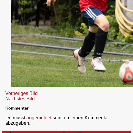
Vorheriges Bild
Nächstes Bild
Kommentar
Du musst
angemeldet
sein, um einen Kommentar
abzugeben.
Impressum