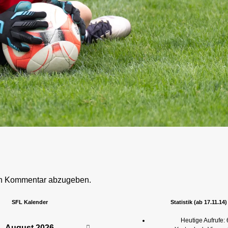
en Kommentar abzugeben.
SFL Kalender
Statistik (ab 17.11.14)
Heutige Aufrufe:
August
2026