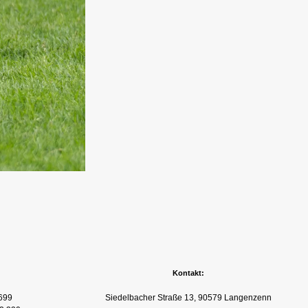
Kontakt:
699
Siedelbacher Straße 13, 90579 Langenzenn