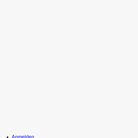
Anmelden