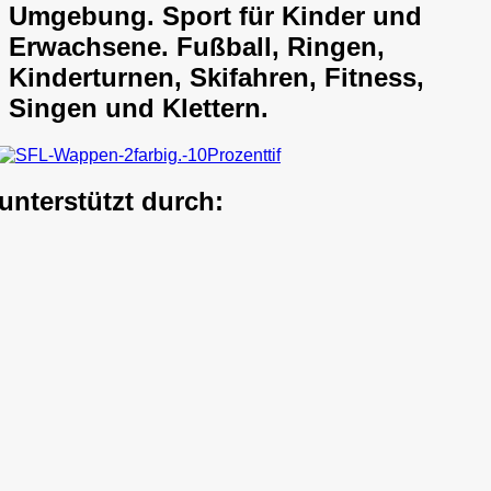
Umgebung. Sport für Kinder und
Erwachsene. Fußball, Ringen,
Kinderturnen, Skifahren, Fitness,
Singen und Klettern.
unterstützt durch: