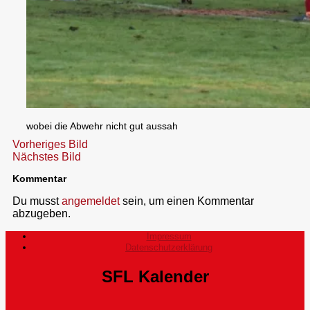
wobei die Abwehr nicht gut aussah
Vorheriges Bild
Nächstes Bild
Kommentar
Du musst
angemeldet
sein, um einen Kommentar
abzugeben.
Impressum
Datenschutzerklärung
SFL Kalender