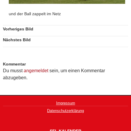
und der Ball zappelt im Netz
Vorheriges Bild
Nächstes Bild
Kommentar
Du musst
angemeldet
sein, um einen Kommentar
abzugeben.
Impressum
Datenschutzerklärung
SFL KALENDER