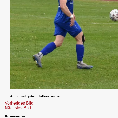
Anton mit guten Haltungsnoten
Vorheriges Bild
Nächstes Bild
Kommentar