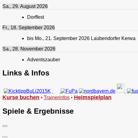
Sa., 29. August 2026
Dorffest
Fr., 18. September 2026
bis
Mo., 21. September 2026
Laubendorfer Kerwa
Sa., 28. November 2026
Adventszauber
Links & Infos
Kurse buchen
Heimspielplan
•
Trainerinfos
•
Spiele & Ergebnisse