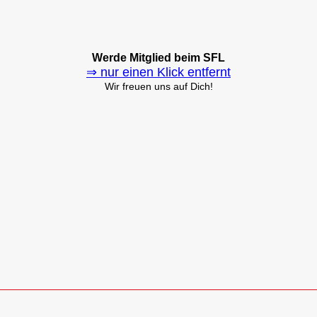
Werde Mitglied beim SFL
⇒ nur einen Klick entfernt
Wir freuen uns auf Dich!