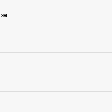
piel)