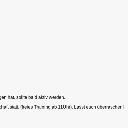
n hat, sollte bald aktiv werden.
ft statt. (freies Training ab 11Uhr). Lasst euch überraschen!