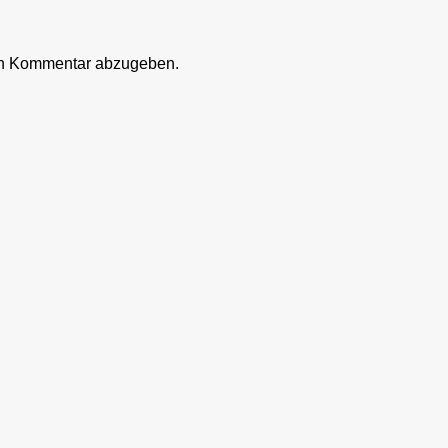
en Kommentar abzugeben.