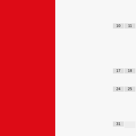
10
11
17
18
24
25
31