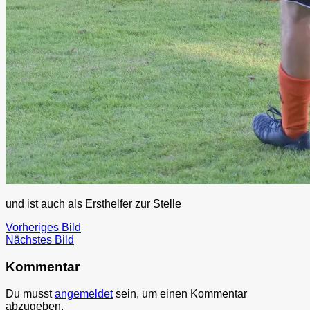
und ist auch als Ersthelfer zur Stelle
Vorheriges Bild
Nächstes Bild
Kommentar
Du musst
angemeldet
sein, um einen Kommentar
abzugeben.