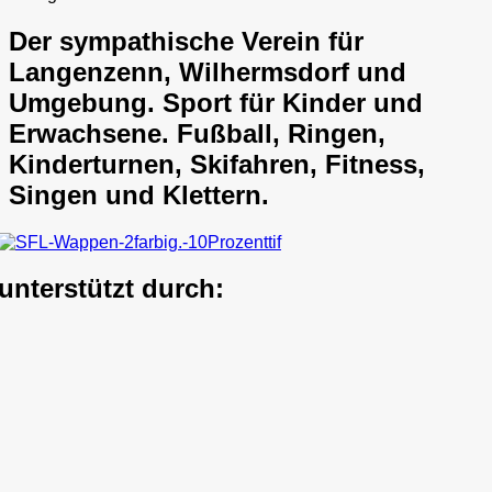
Der sympathische Verein für
Langenzenn, Wilhermsdorf und
Umgebung. Sport für Kinder und
Erwachsene. Fußball, Ringen,
Kinderturnen, Skifahren, Fitness,
Singen und Klettern.
unterstützt durch: