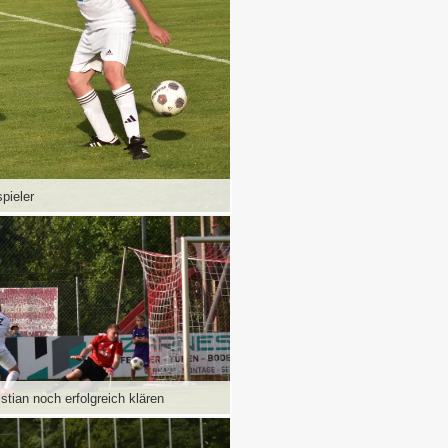
pieler
istian noch erfolgreich klären