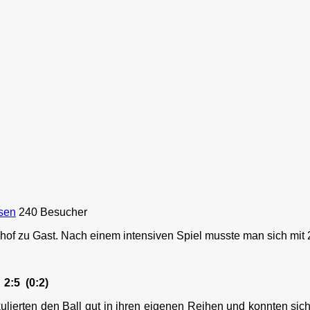
sen
240 Besucher
hof zu Gast. Nach einem intensiven Spiel musste man sich mit
2:5 (0:2)
lierten den Ball gut in ihren eigenen Reihen und konnten sich