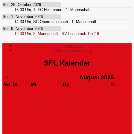
So., 25. Oktober 2026
15:00
Uhr,
1. FC Heilsbronn - 1. Mannschaft
So., 1. November 2026
14:30
Uhr,
SC Obermichelbach - 1. Mannschaft
So., 8. November 2026
12:30
Uhr,
2. Mannschaft - SV Losaurach 1972 II
Impressum
Datenschutzerklärung
SFL Kalender
August
2026
Mo.
Di.
Mi.
Do.
Fr.