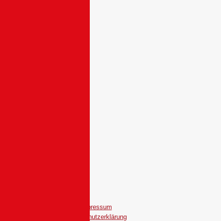
Impressum
Datenschutzerklärung