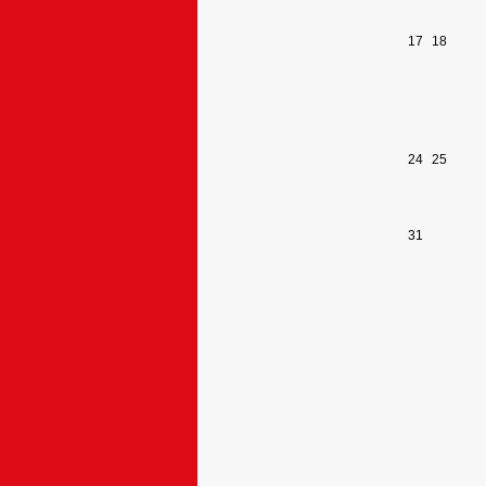
17
18
24
25
31