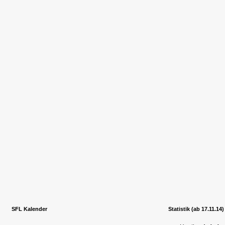
SFL Kalender
Statistik (ab 17.11.14)