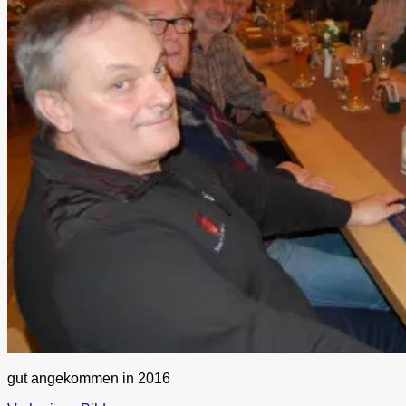
gut angekommen in 2016