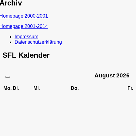
Archiv
Homepage 2000-2001
Homepage 2001-2014
Impressum
Datenschutzerklärung
SFL Kalender
August
2026
Mo.
Di.
Mi.
Do.
Fr.