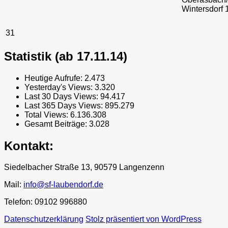
Wintersdorf 
31
Statistik (ab 17.11.14)
Heutige Aufrufe:
2.473
Yesterday's Views:
3.320
Last 30 Days Views:
94.417
Last 365 Days Views:
895.279
Total Views:
6.136.308
Gesamt Beiträge:
3.028
Kontakt:
Siedelbacher Straße 13, 90579 Langenzenn
Mail:
info@sf-laubendorf.de
Telefon: 09102 996880
Datenschutzerklärung
Stolz präsentiert von WordPress