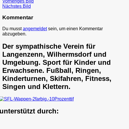
Vorheriges Bild
Nächstes Bild
Kommentar
Du musst
angemeldet
sein, um einen Kommentar
abzugeben.
Der sympathische Verein für
Langenzenn, Wilhermsdorf und
Umgebung. Sport für Kinder und
Erwachsene. Fußball, Ringen,
Kinderturnen, Skifahren, Fitness,
Singen und Klettern.
unterstützt durch: