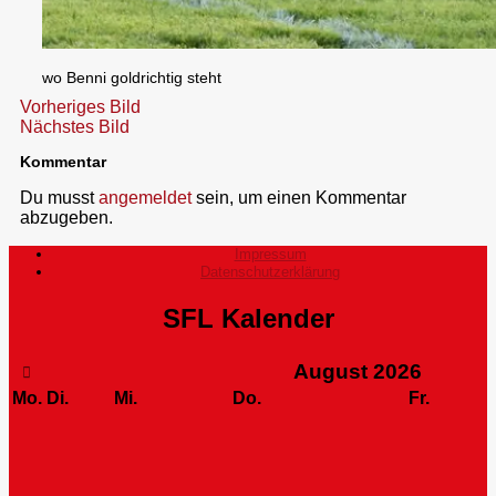
wo Benni goldrichtig steht
Vorheriges Bild
Nächstes Bild
Kommentar
Du musst
angemeldet
sein, um einen Kommentar
abzugeben.
Impressum
Datenschutzerklärung
SFL Kalender
August
2026
Mo.
Di.
Mi.
Do.
Fr.