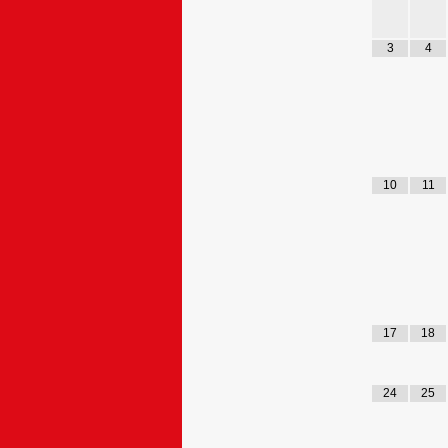
3
4
10
11
17
18
24
25