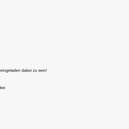
 eingeladen dabei zu sein!
bei