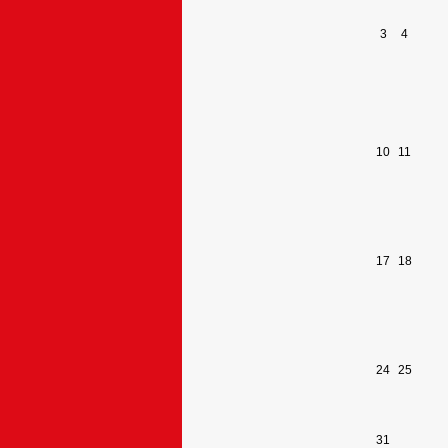
3
4
10
11
17
18
24
25
31