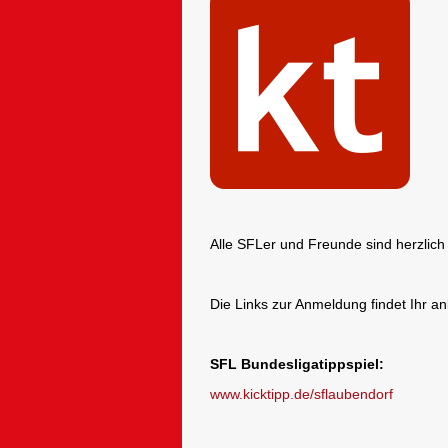
Alle SFLer und Freunde sind herzlich
Die Links zur Anmeldung findet Ihr an
SFL Bundesligatippspiel:
www.kicktipp.de/sflaubendorf