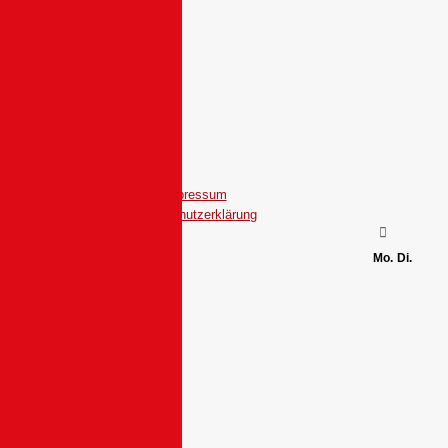
Impressum
Datenschutzerklärung
Mo.
Di.