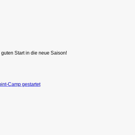
uten Start in die neue Saison!
int-Camp gestartet