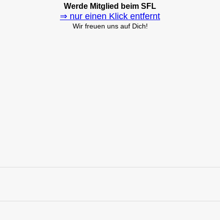
Werde Mitglied beim SFL
⇒ nur einen Klick entfernt
Wir freuen uns auf Dich!