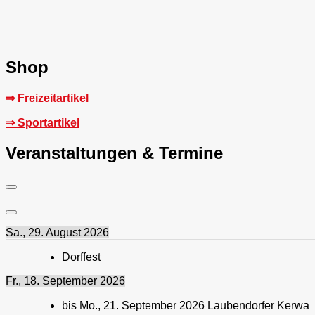
Shop
⇒ Freizeitartikel
⇒ Sportartikel
Veranstaltungen & Termine
Sa., 29. August 2026
Dorffest
Fr., 18. September 2026
bis
Mo., 21. September 2026
Laubendorfer Kerwa