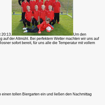
 20:13.
Um den
 auf der Altmühl. Bei perfektem Wetter machten wir uns auf
osner sofort bereit, für uns alle die Temperatur mit vollem
n einen tollen Biergarten ein und ließen den Nachmittag