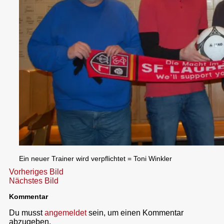
Ein neuer Trainer wird verpflichtet = Toni Winkler
Vorheriges Bild
Nächstes Bild
Kommentar
Du musst
angemeldet
sein, um einen Kommentar
abzugeben.