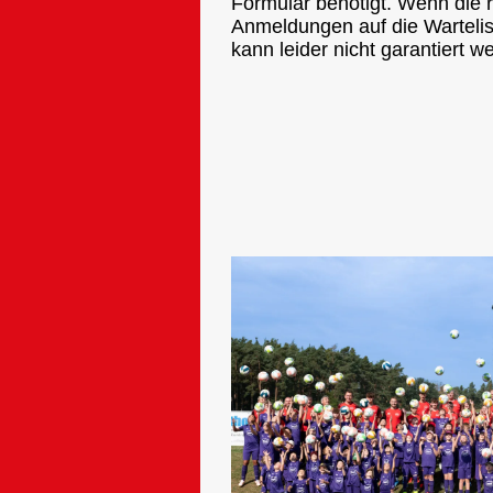
Formular benötigt. Wenn die 
Anmeldungen auf die Wartelis
kann leider nicht garantiert w