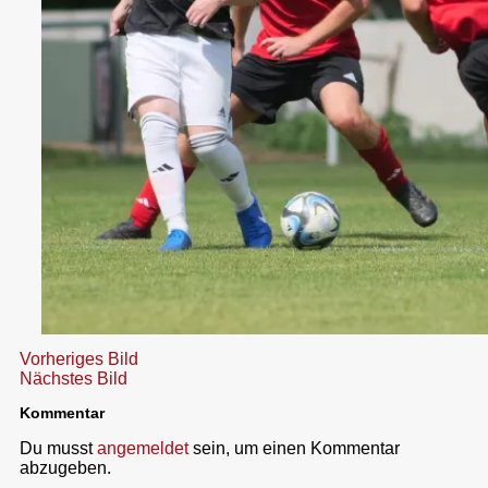
Vorheriges Bild
Nächstes Bild
Kommentar
Du musst
angemeldet
sein, um einen Kommentar
abzugeben.