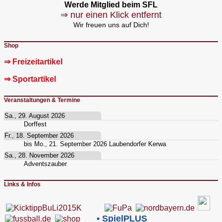
Werde Mitglied beim SFL
⇒ nur einen Klick entfernt
Wir freuen uns auf Dich!
Shop
⇒ Freizeitartikel
⇒ Sportartikel
Veranstaltungen & Termine
Sa., 29. August 2026
Dorffest
Fr., 18. September 2026
bis
Mo., 21. September 2026
Laubendorfer Kerwa
Sa., 28. November 2026
Adventszauber
Links & Infos
•
SpielPLUS