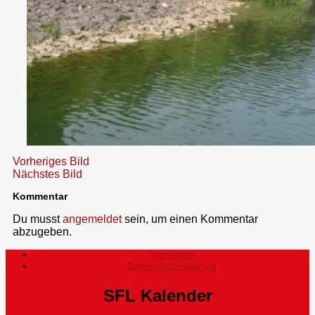
Vorheriges Bild
Nächstes Bild
Kommentar
Du musst
angemeldet
sein, um einen Kommentar
abzugeben.
Impressum
Datenschutzerklärung
SFL Kalender