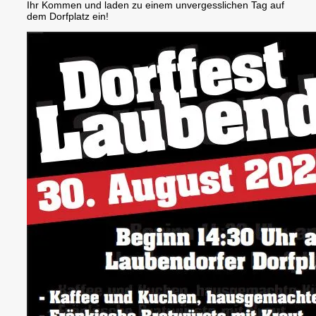
Ihr Kommen und laden zu einem unvergesslichen Tag auf
dem Dorfplatz ein!