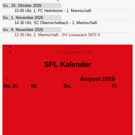
So., 25. Oktober 2026
15:00
Uhr,
1. FC Heilsbronn - 1. Mannschaft
So., 1. November 2026
14:30
Uhr,
SC Obermichelbach - 1. Mannschaft
So., 8. November 2026
12:30
Uhr,
2. Mannschaft - SV Losaurach 1972 II
Impressum
Datenschutzerklärung
SFL Kalender
August
2026
Mo.
Di.
Mi.
Do.
Fr.