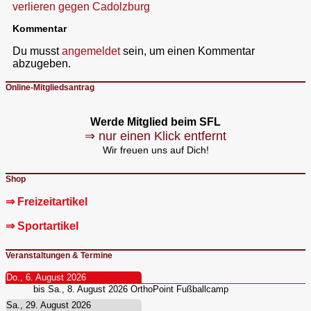
verlieren gegen Cadolzburg
Kommentar
Du musst
angemeldet
sein, um einen Kommentar
abzugeben.
Online-Mitgliedsantrag
Werde Mitglied beim SFL
⇒ nur einen Klick entfernt
Wir freuen uns auf Dich!
Shop
⇒ Freizeitartikel
⇒ Sportartikel
Veranstaltungen & Termine
Do., 6. August 2026
bis
Sa., 8. August 2026
OrthoPoint Fußballcamp
Sa., 29. August 2026