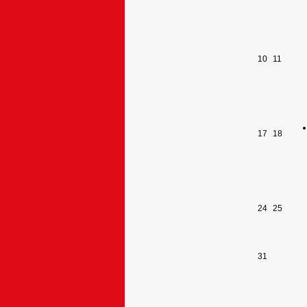
10
11
17
18
24
25
31