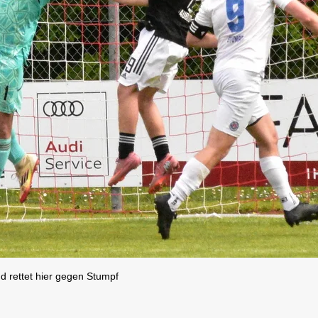
d rettet hier gegen Stumpf