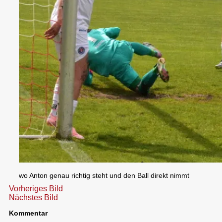
wo Anton genau richtig steht und den Ball direkt nimmt
Vorheriges Bild
Nächstes Bild
Kommentar