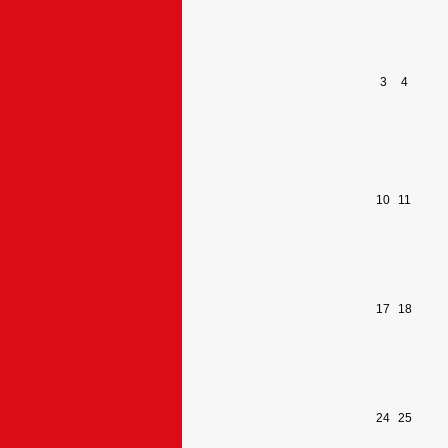
3
4
10
11
17
18
24
25