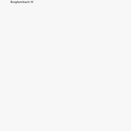
Burgfarrnbach III