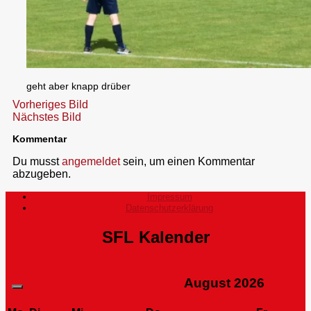
geht aber knapp drüber
Vorheriges Bild
Nächstes Bild
Kommentar
Du musst
angemeldet
sein, um einen Kommentar
abzugeben.
Impressum
Datenschutzerklärung
SFL Kalender
August
2026