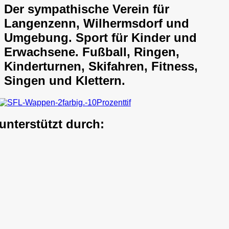
Der sympathische Verein für
Langenzenn, Wilhermsdorf und
Umgebung. Sport für Kinder und
Erwachsene. Fußball, Ringen,
Kinderturnen, Skifahren, Fitness,
Singen und Klettern.
unterstützt durch: