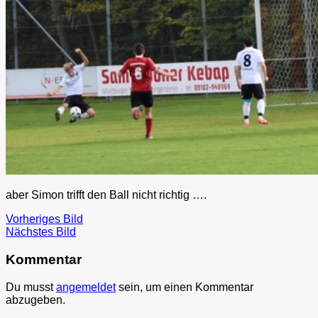
aber Simon trifft den Ball nicht richtig ….
Vorheriges Bild
Nächstes Bild
Kommentar
Du musst
angemeldet
sein, um einen Kommentar
abzugeben.