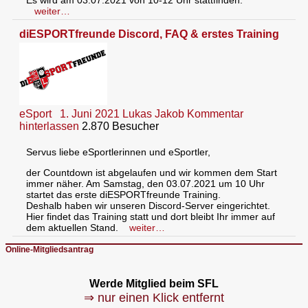
weiter…
diESPORTfreunde Discord, FAQ & erstes Training
eSport
1. Juni 2021
Lukas Jakob
Kommentar
hinterlassen
2.870 Besucher
Servus liebe eSportlerinnen und eSportler,
der Countdown ist abgelaufen und wir kommen dem Start
immer näher. Am Samstag, den 03.07.2021 um 10 Uhr
startet das erste diESPORTfreunde Training.
Deshalb haben wir unseren Discord-Server eingerichtet.
Hier findet das Training statt und dort bleibt Ihr immer auf
dem aktuellen Stand.
weiter…
Online-Mitgliedsantrag
Werde Mitglied beim SFL
⇒ nur einen Klick entfernt