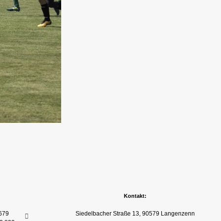
Kontakt:
679
Siedelbacher Straße 13, 90579 Langenzenn