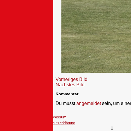
Vorheriges Bild
Nächstes Bild
Kommentar
Du musst
angemeldet
sein, um ein
Impressum
Datenschutzerklärung