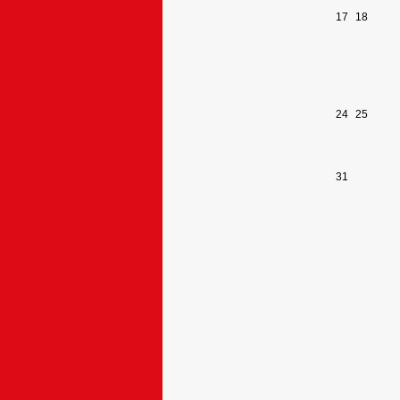
17
18
24
25
31