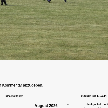
en Kommentar abzugeben.
SFL Kalender
Statistik (ab 17.11.14)
Heutige Aufrufe:
August
2026