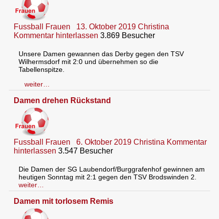
Fussball Frauen
13. Oktober 2019
Christina
Kommentar hinterlassen
3.869 Besucher
Unsere Damen gewannen das Derby gegen den TSV
Wilhermsdorf mit 2:0 und übernehmen so die
Tabellenspitze.
weiter…
Damen drehen Rückstand
Fussball Frauen
6. Oktober 2019
Christina
Kommentar
hinterlassen
3.547 Besucher
Die Damen der SG Laubendorf/Burggrafenhof gewinnen am
heutigen Sonntag mit 2:1 gegen den TSV Brodswinden 2.
weiter…
Damen mit torlosem Remis