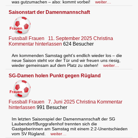
was gutzumachen – also: kommt vorbei!
weiter…
Saisonstart der Damenmannschaft
Fussball Frauen
11. September 2025
Christina
Kommentar hinterlassen
624 Besucher
Am kommenden Samstag geht’s endlich wieder los – die
neue Saison steht vor der Tür und wir freuen uns riesig,
wieder gemeinsam auf dem Platz zu stehen!
weiter…
SG-Damen holen Punkt gegen Rügland
Fussball Frauen
7. Juni 2025
Christina
Kommentar
hinterlassen
991 Besucher
Im letzten Saisonspiel der Damenmannschaft der SG
Laubendorf/Burggrafenhof trennten sich die
Gastgeberinnen am Samstag mit einem 2:2-Unentschieden
vom SV Rügland.
weiter…