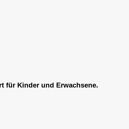
t für Kinder und Erwachsene.