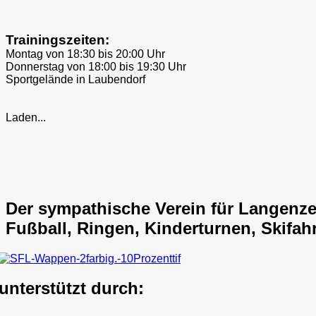
Trainingszeiten:
Montag von 18:30 bis 20:00 Uhr
Donnerstag von 18:00 bis 19:30 Uhr
Sportgelände in Laubendorf
Laden...
Der sympathische Verein für Langenz
Fußball, Ringen, Kinderturnen, Skifahr
unterstützt durch: