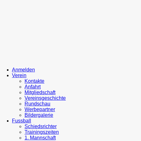
Anmelden
Verein
Kontakte
Anfahrt
Mitgliedschaft
Vereinsgeschichte
Rundschau
Werbepartner
Bildergalerie
Fussball
Schiedsrichter
Trainingszeiten
1. Mannschaft