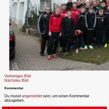
Vorheriges Bild
Nächstes Bild
Kommentar
Du musst
angemeldet
sein, um einen Kommentar
abzugeben.
Impressum