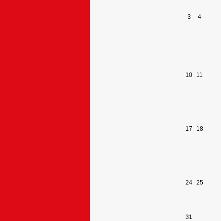
3
4
10
11
17
18
24
25
31