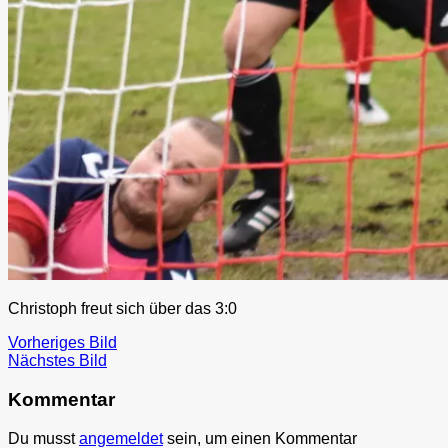
Christoph freut sich über das 3:0
Vorheriges Bild
Nächstes Bild
Kommentar
Du musst
angemeldet
sein, um einen Kommentar