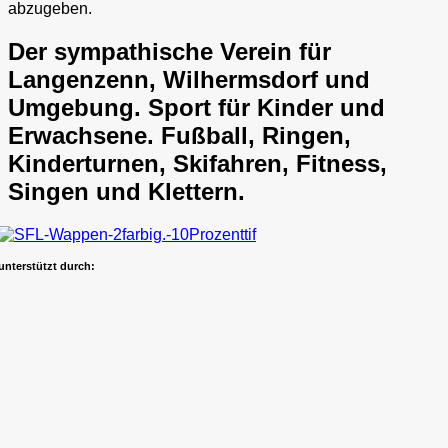
abzugeben.
Der sympathische Verein für
Langenzenn, Wilhermsdorf und
Umgebung. Sport für Kinder und
Erwachsene. Fußball, Ringen,
Kinderturnen, Skifahren, Fitness,
Singen und Klettern.
unterstützt durch: