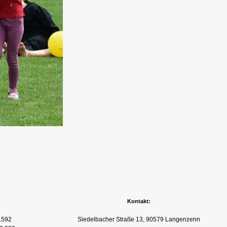
Kontakt:
.592
Siedelbacher Straße 13, 90579 Langenzenn