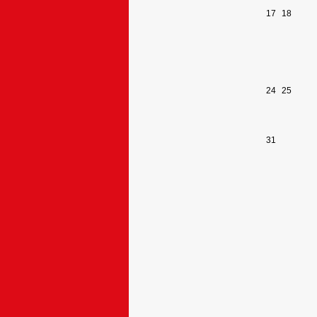
17
18
24
25
31