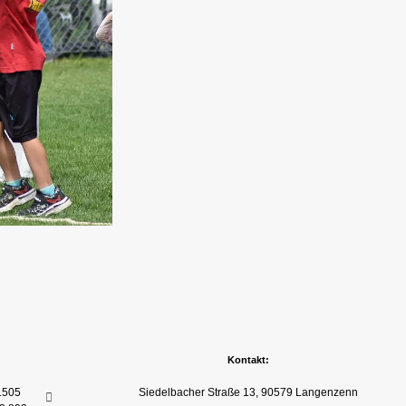
Kontakt:
.505
Siedelbacher Straße 13, 90579 Langenzenn