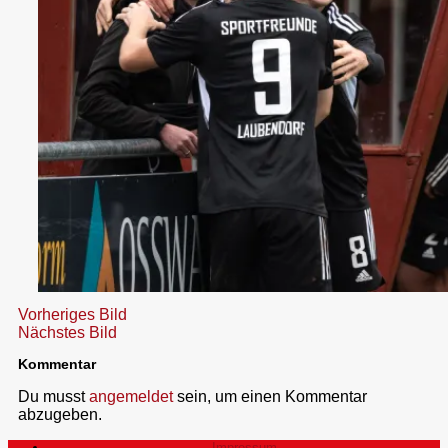
Vorheriges Bild
Nächstes Bild
Kommentar
Du musst
angemeldet
sein, um einen Kommentar
abzugeben.
Impressum