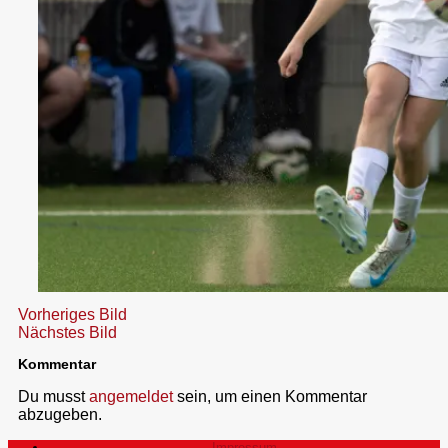
Vorheriges Bild
Nächstes Bild
Kommentar
Du musst
angemeldet
sein, um einen Kommentar
abzugeben.
Impressum