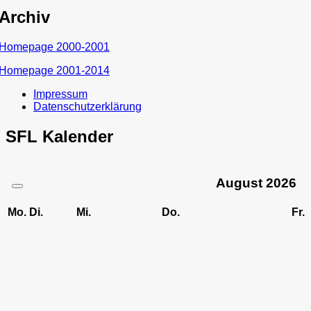
Archiv
Homepage 2000-2001
Homepage 2001-2014
Impressum
Datenschutzerklärung
SFL Kalender
August
2026
Mo.
Di.
Mi.
Do.
Fr.