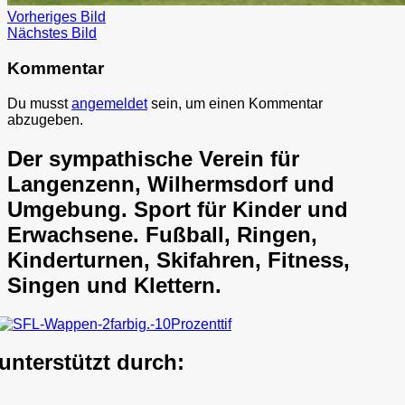
Vorheriges Bild
Nächstes Bild
Kommentar
Du musst
angemeldet
sein, um einen Kommentar
abzugeben.
Der sympathische Verein für
Langenzenn, Wilhermsdorf und
Umgebung. Sport für Kinder und
Erwachsene. Fußball, Ringen,
Kinderturnen, Skifahren, Fitness,
Singen und Klettern.
unterstützt durch: