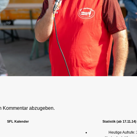
en Kommentar abzugeben.
SFL Kalender
Statistik (ab 17.11.14)
Heutige Aufrufe: