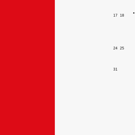
17
18
24
25
31