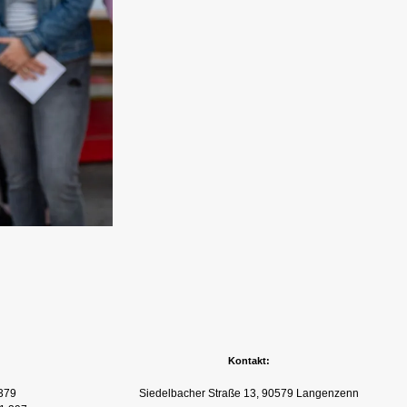
Kontakt:
379
Siedelbacher Straße 13, 90579 Langenzenn