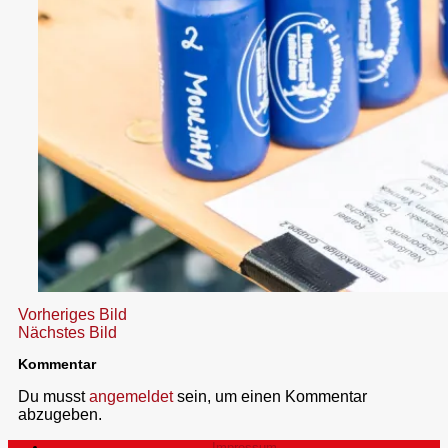
Vorheriges Bild
Nächstes Bild
Kommentar
Du musst
angemeldet
sein, um einen Kommentar
abzugeben.
Impressum