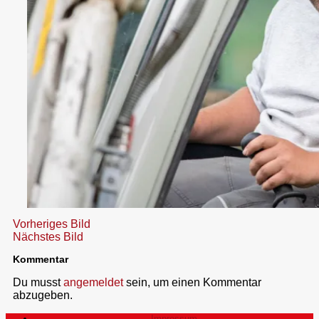
Vorheriges Bild
Nächstes Bild
Kommentar
Du musst
angemeldet
sein, um einen Kommentar
abzugeben.
Impressum