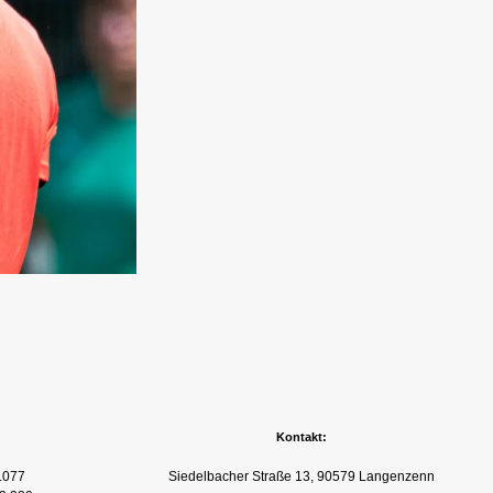
Kontakt:
.077
Siedelbacher Straße 13, 90579 Langenzenn