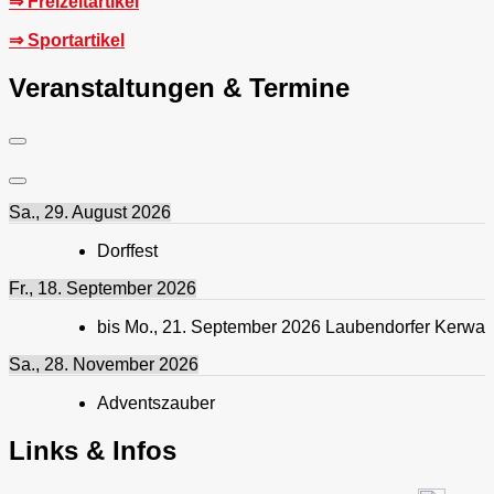
⇒ Freizeitartikel
⇒ Sportartikel
Veranstaltungen & Termine
Sa., 29. August 2026
Dorffest
Fr., 18. September 2026
bis
Mo., 21. September 2026
Laubendorfer Kerwa
Sa., 28. November 2026
Adventszauber
Links & Infos