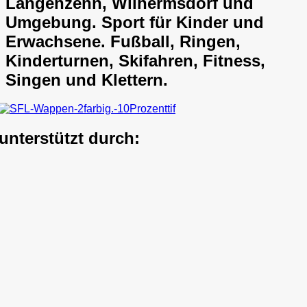
Langenzenn, Wilhermsdorf und
Umgebung. Sport für Kinder und
Erwachsene. Fußball, Ringen,
Kinderturnen, Skifahren, Fitness,
Singen und Klettern.
unterstützt durch: