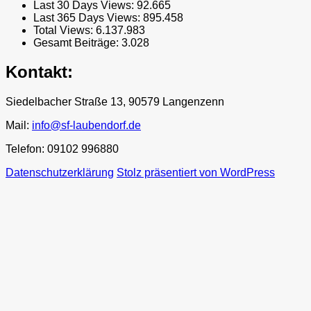
Last 30 Days Views:
92.665
Last 365 Days Views:
895.458
Total Views:
6.137.983
Gesamt Beiträge:
3.028
Kontakt:
Siedelbacher Straße 13, 90579 Langenzenn
Mail:
info@sf-laubendorf.de
Telefon: 09102 996880
Datenschutzerklärung
Stolz präsentiert von WordPress