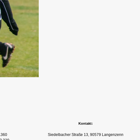
Kontakt:
.360
Siedelbacher Straße 13, 90579 Langenzenn