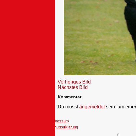
Vorheriges Bild
Nächstes Bild
Kommentar
Du musst
angemeldet
sein, um ein
Impressum
Datenschutzerklärung