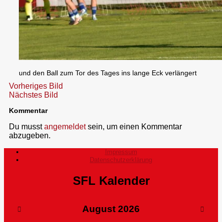
und den Ball zum Tor des Tages ins lange Eck verlängert
Vorheriges Bild
Nächstes Bild
Kommentar
Du musst
angemeldet
sein, um einen Kommentar
abzugeben.
Impressum
Datenschutzerklärung
SFL Kalender
August
2026